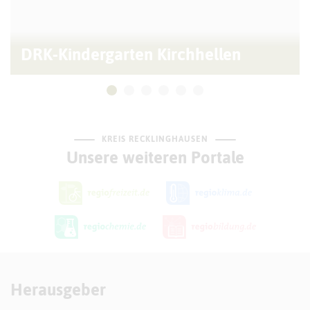
DRK-Kindergarten Kirchhellen
KREIS RECKLINGHAUSEN
Unsere weiteren Portale
Herausgeber