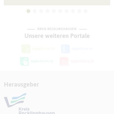
KREIS RECKLINGHAUSEN
Unsere weiteren Portale
Herausgeber