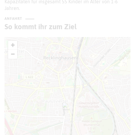
Kapazitäten für insgesamt 55 Kinder im Alter von 1-6
Jahren.
ANFAHRT
So kommt ihr zum Ziel
+
−