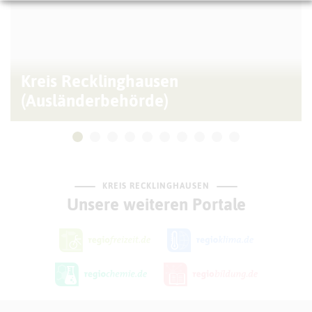
Kreis Recklinghausen
(Ausländerbehörde)
KREIS RECKLINGHAUSEN
Unsere weiteren Portale