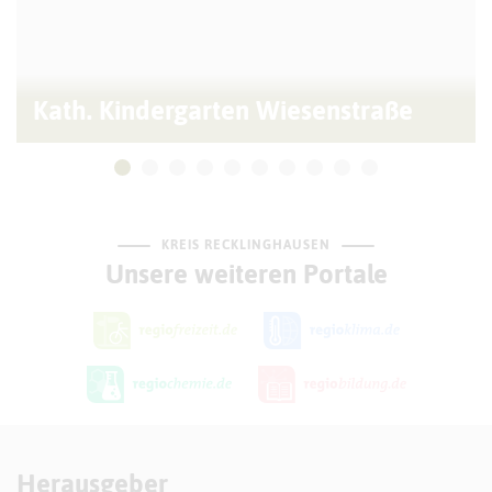
Kath. Kindergarten Wiesenstraße
KREIS RECKLINGHAUSEN
Unsere weiteren Portale
Herausgeber