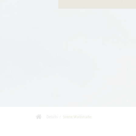
Details
/
Sirene Wallstraße