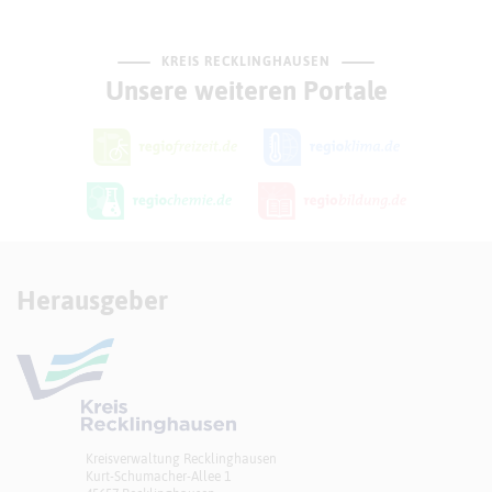
KREIS RECKLINGHAUSEN
Unsere weiteren Portale
Herausgeber
Kreisverwaltung Recklinghausen
Kurt-Schumacher-Allee 1