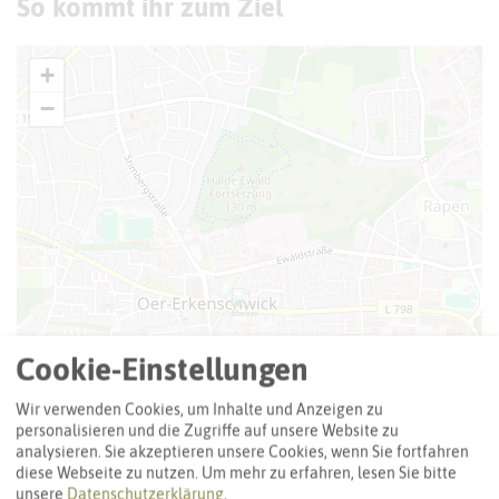
So kommt ihr zum Ziel
+
−
Cookie-Einstellungen
Wir verwenden Cookies, um Inhalte und Anzeigen zu
personalisieren und die Zugriffe auf unsere Website zu
analysieren. Sie akzeptieren unsere Cookies, wenn Sie fortfahren
diese Webseite zu nutzen.
Um mehr zu erfahren, lesen Sie bitte
unsere
Datenschutzerklärung
.