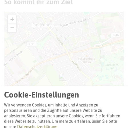
So kommt ihr zum Ziel
+
−
Cookie-Einstellungen
Wir verwenden Cookies, um Inhalte und Anzeigen zu
personalisieren und die Zugriffe auf unsere Website zu
analysieren. Sie akzeptieren unsere Cookies, wenn Sie fortfahren
diese Webseite zu nutzen.
Um mehr zu erfahren, lesen Sie bitte
unsere
Datenschutzerklärung
.