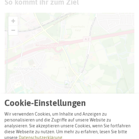
So kommt ihr zum Ziel
+
−
Cookie-Einstellungen
Wir verwenden Cookies, um Inhalte und Anzeigen zu
personalisieren und die Zugriffe auf unsere Website zu
analysieren. Sie akzeptieren unsere Cookies, wenn Sie fortfahren
diese Webseite zu nutzen.
Um mehr zu erfahren, lesen Sie bitte
unsere
Datenschutzerklärung
.