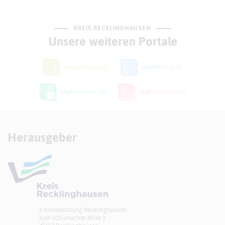
KREIS RECKLINGHAUSEN
Unsere weiteren Portale
Herausgeber
Kreisverwaltung Recklinghausen
Kurt-Schumacher-Allee 1