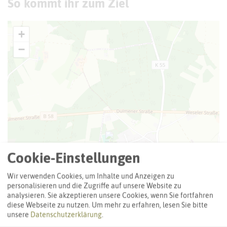
So kommt ihr zum Ziel
+
−
Cookie-Einstellungen
Wir verwenden Cookies, um Inhalte und Anzeigen zu
personalisieren und die Zugriffe auf unsere Website zu
analysieren. Sie akzeptieren unsere Cookies, wenn Sie fortfahren
diese Webseite zu nutzen.
Um mehr zu erfahren, lesen Sie bitte
unsere
Datenschutzerklärung
.