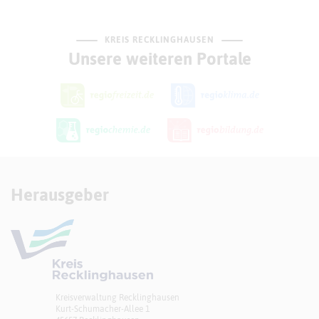
KREIS RECKLINGHAUSEN
Unsere weiteren Portale
Herausgeber
Kreisverwaltung Recklinghausen
Kurt-Schumacher-Allee 1