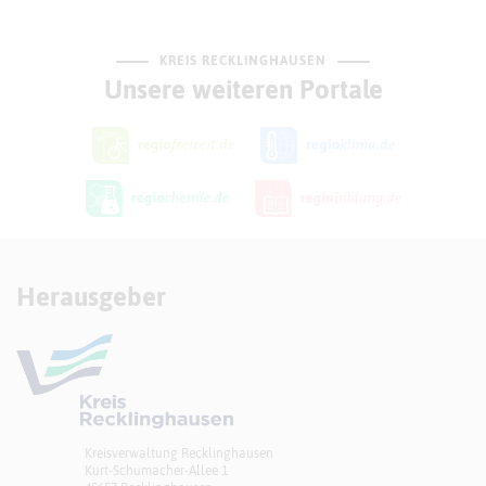
KREIS RECKLINGHAUSEN
Unsere weiteren Portale
Herausgeber
Kreisverwaltung Recklinghausen
Kurt-Schumacher-Allee 1