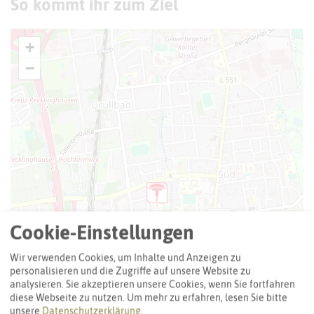
So kommt ihr zum Ziel
+
−
Cookie-Einstellungen
Wir verwenden Cookies, um Inhalte und Anzeigen zu
personalisieren und die Zugriffe auf unsere Website zu
analysieren. Sie akzeptieren unsere Cookies, wenn Sie fortfahren
diese Webseite zu nutzen.
Um mehr zu erfahren, lesen Sie bitte
unsere
Datenschutzerklärung
.