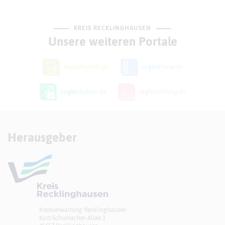
KREIS RECKLINGHAUSEN
Unsere weiteren Portale
Herausgeber
Kreisverwaltung Recklinghausen
Kurt-Schumacher-Allee 1