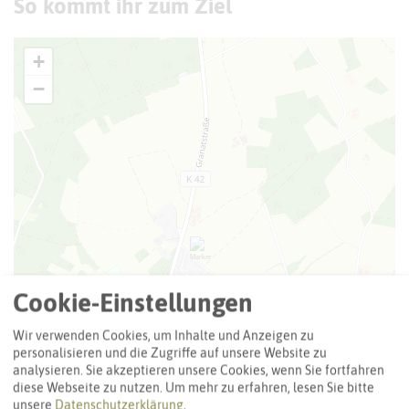
So kommt ihr zum Ziel
+
−
Cookie-Einstellungen
Wir verwenden Cookies, um Inhalte und Anzeigen zu
personalisieren und die Zugriffe auf unsere Website zu
analysieren. Sie akzeptieren unsere Cookies, wenn Sie fortfahren
diese Webseite zu nutzen.
Um mehr zu erfahren, lesen Sie bitte
unsere
Datenschutzerklärung
.