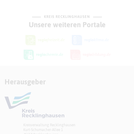
KREIS RECKLINGHAUSEN
Unsere weiteren Portale
Herausgeber
Kreisverwaltung Recklinghausen
Kurt-Schumacher-Allee 1