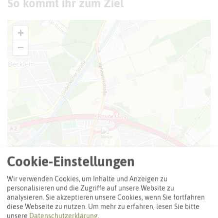
So kommt ihr zum Ziel
+
−
Cookie-Einstellungen
Wir verwenden Cookies, um Inhalte und Anzeigen zu
personalisieren und die Zugriffe auf unsere Website zu
analysieren. Sie akzeptieren unsere Cookies, wenn Sie fortfahren
diese Webseite zu nutzen.
Um mehr zu erfahren, lesen Sie bitte
unsere
Datenschutzerklärung
.