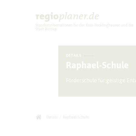
Standortinformationen für den Kreis Recklinghausen und die
Stadt Bottrop
Planung
DETAILS
Raphael-Schule
Förderschule für geistige En
Details
/
Raphael-Schule