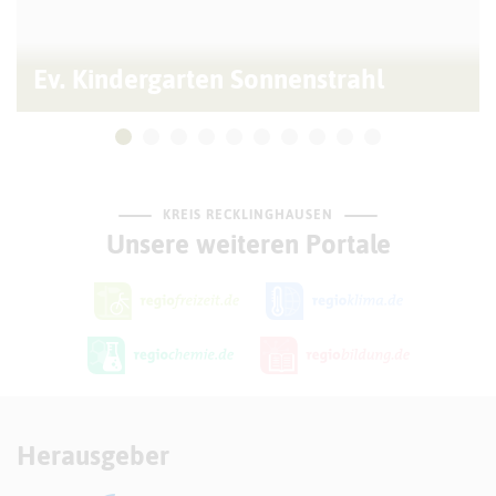
Ev. Kindergarten Sonnenstrahl
KREIS RECKLINGHAUSEN
Unsere weiteren Portale
Herausgeber