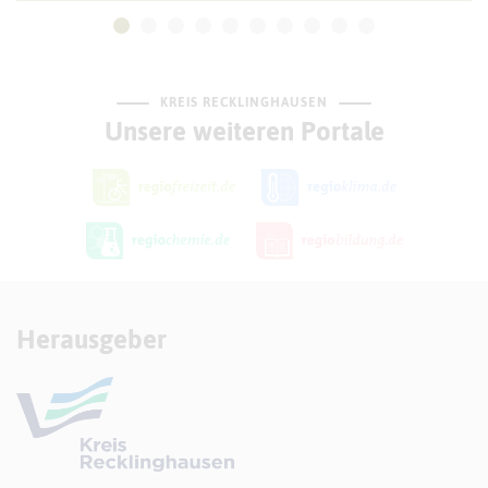
KREIS RECKLINGHAUSEN
Unsere weiteren Portale
Herausgeber