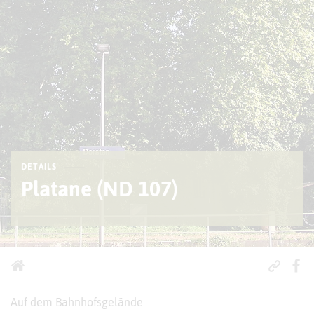
DETAILS
Platane (ND 107)
Auf dem Bahnhofsgelände