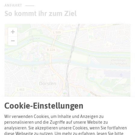
ANFAHRT
So kommt ihr zum Ziel
+
−
Cookie-Einstellungen
Wir verwenden Cookies, um Inhalte und Anzeigen zu
personalisieren und die Zugriffe auf unsere Website zu
analysieren. Sie akzeptieren unsere Cookies, wenn Sie fortfahren
diese Webseite zu nutzen.
Um mehr zu erfahren, lesen Sie bitte