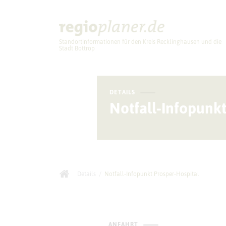
Standortinformationen für den Kreis Recklinghausen und die
Stadt Bottrop
Planung
DETAILS
Notfall-Infopunkt
Details
/
Notfall-Infopunkt Prosper-Hospital
ANFAHRT