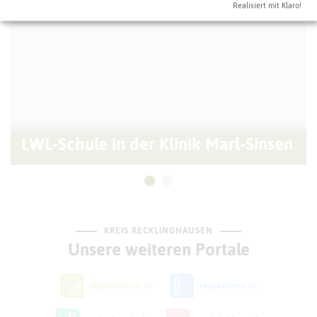
Realisiert mit Klaro!
LWL-Schule in der Klinik Marl-Sinsen
KREIS RECKLINGHAUSEN
Unsere weiteren Portale