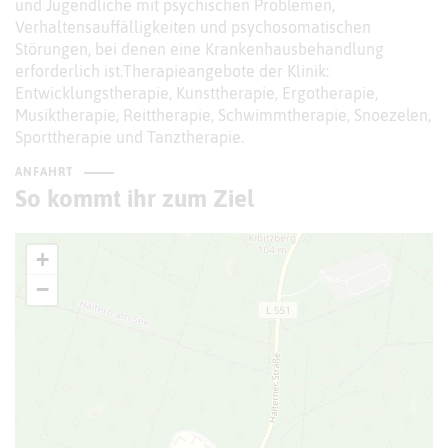
und Jugendliche mit psychischen Problemen,
Verhaltensauffälligkeiten und psychosomatischen
Störungen, bei denen eine Krankenhausbehandlung
erforderlich ist.Therapieangebote der Klinik:
Entwicklungstherapie, Kunsttherapie, Ergotherapie,
Musiktherapie, Reittherapie, Schwimmtherapie, Snoezelen,
Sporttherapie und Tanztherapie.
ANFAHRT
So kommt ihr zum Ziel
+
−