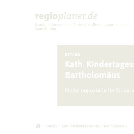
Standortinformationen für den Kreis Recklinghausen und die
Stadt Bottrop
Planung
DETAILS
Kath. Kindertagess
Bartholomäus
Kindertagesstätte für Kinder
Details
/
Kath. Kindertagesstätte St. Bartholomäus