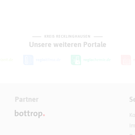
KREIS RECKLINGHAUSEN
Unsere weiteren Portale
Partner
S
Ko
I