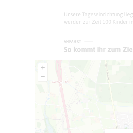
Unsere Tageseinrichtung lieg
werden zur Zeit 100 Kinder im
ANFAHRT
So kommt ihr zum Zie
+
−