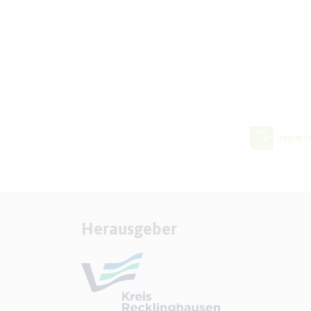
Herausgeber