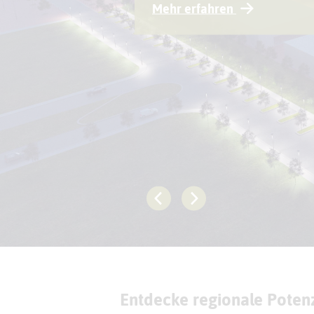
Mehr erfahren
Entdecke regionale Potenzi