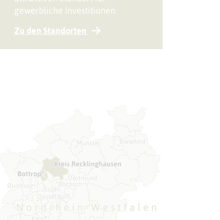
gewerbliche Investitionen.
Zu den Standorten