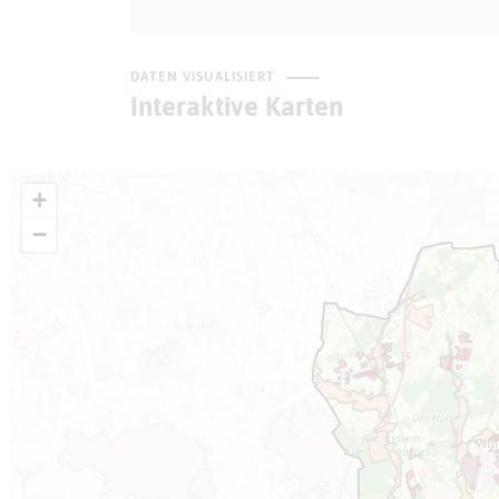
DATEN VISUALISIERT
Interaktive Karten