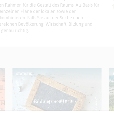
n Rahmen für die Gestalt des Raums. Als Basis für
einzelnen Pläne der lokalen sowie der
ombinieren. Falls Sie auf der Suche nach
ereichen Bevölkerung, Wirtschaft, Bildung und
r genau richtig.
STATISTIK