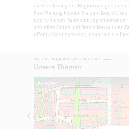
die Gliederung der Region und geben eine
Ihre Planung können Sie zum Beispiel die 
überörtlichen Raumplanung miteinander k
aktuellen Daten und Statistiken aus den B
öffentliches Leben sind, dann sind Sie hie
KREIS RECKLINGHAUSEN + BOTTROP
Unsere Themen
PLANUNG