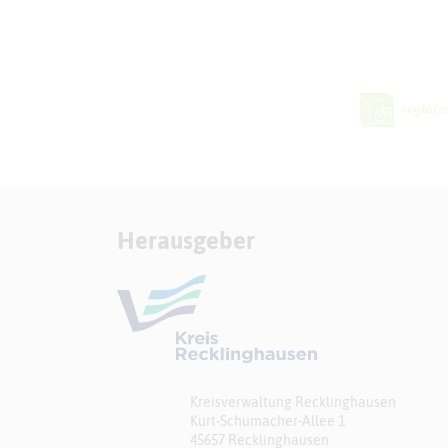
Herausgeber
Kreisverwaltung Recklinghausen
Kurt-Schumacher-Allee 1
45657 Recklinghausen