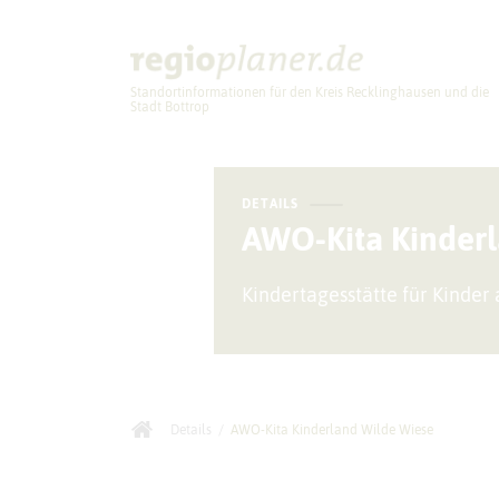
Standortinformationen für den Kreis Recklinghausen und die
Stadt Bottrop
Planung
DETAILS
AWO-Kita Kinder
Kindertagesstätte für Kinder
Details
/
AWO-Kita Kinderland Wilde Wiese