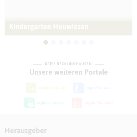
Kindergarten Heuwiesen
KREIS RECKLINGHAUSEN
Unsere weiteren Portale
Herausgeber