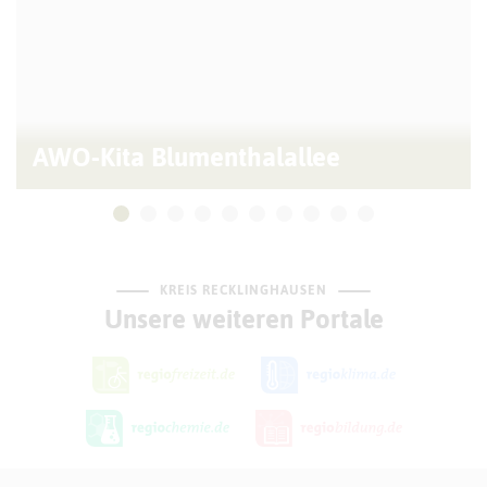
AWO-Kita Blumenthalallee
KREIS RECKLINGHAUSEN
Unsere weiteren Portale