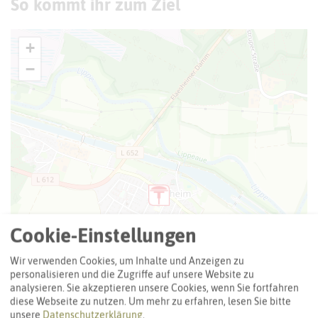
So kommt ihr zum Ziel
+
−
Cookie-Einstellungen
Wir verwenden Cookies, um Inhalte und Anzeigen zu
personalisieren und die Zugriffe auf unsere Website zu
analysieren. Sie akzeptieren unsere Cookies, wenn Sie fortfahren
diese Webseite zu nutzen.
Um mehr zu erfahren, lesen Sie bitte
unsere
Datenschutzerklärung
.