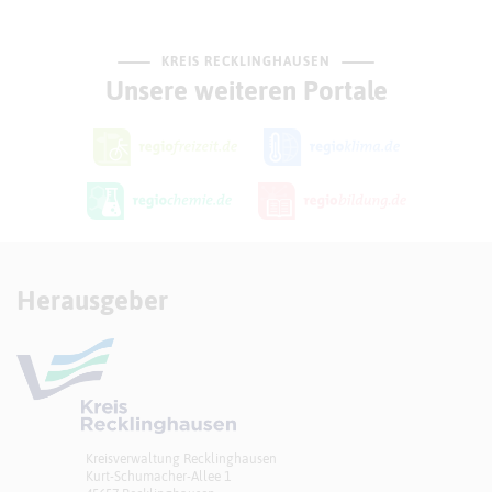
KREIS RECKLINGHAUSEN
Unsere weiteren Portale
Herausgeber
Kreisverwaltung Recklinghausen
Kurt-Schumacher-Allee 1