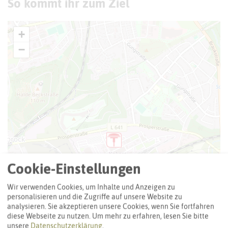
So kommt ihr zum Ziel
+
−
Cookie-Einstellungen
Wir verwenden Cookies, um Inhalte und Anzeigen zu
personalisieren und die Zugriffe auf unsere Website zu
analysieren. Sie akzeptieren unsere Cookies, wenn Sie fortfahren
diese Webseite zu nutzen.
Um mehr zu erfahren, lesen Sie bitte
unsere
Datenschutzerklärung
.