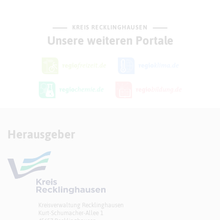
KREIS RECKLINGHAUSEN
Unsere weiteren Portale
Herausgeber
Kreisverwaltung Recklinghausen
Kurt-Schumacher-Allee 1