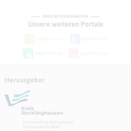
KREIS RECKLINGHAUSEN
Unsere weiteren Portale
Herausgeber
Kreisverwaltung Recklinghausen
Kurt-Schumacher-Allee 1