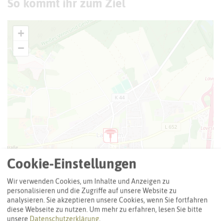
So kommt ihr zum Ziel
+
−
Cookie-Einstellungen
Wir verwenden Cookies, um Inhalte und Anzeigen zu
personalisieren und die Zugriffe auf unsere Website zu
analysieren. Sie akzeptieren unsere Cookies, wenn Sie fortfahren
diese Webseite zu nutzen.
Um mehr zu erfahren, lesen Sie bitte
unsere
Datenschutzerklärung
.