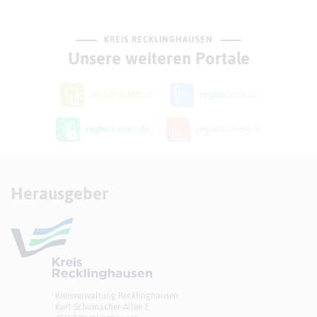
KREIS RECKLINGHAUSEN
Unsere weiteren Portale
Herausgeber
Kreisverwaltung Recklinghausen
Kurt-Schumacher-Allee 1