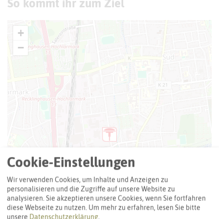
So kommt ihr zum Ziel
+
−
Cookie-Einstellungen
Wir verwenden Cookies, um Inhalte und Anzeigen zu
personalisieren und die Zugriffe auf unsere Website zu
analysieren. Sie akzeptieren unsere Cookies, wenn Sie fortfahren
diese Webseite zu nutzen.
Um mehr zu erfahren, lesen Sie bitte
unsere
Datenschutzerklärung
.