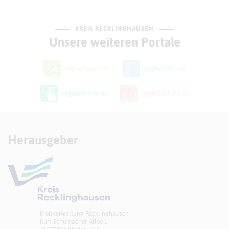
KREIS RECKLINGHAUSEN
Unsere weiteren Portale
Herausgeber
Kreisverwaltung Recklinghausen
Kurt-Schumacher-Allee 1