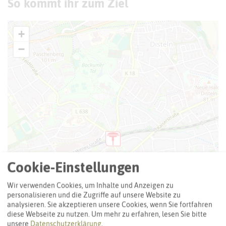
So kommt ihr zum Ziel
+
−
Cookie-Einstellungen
Wir verwenden Cookies, um Inhalte und Anzeigen zu
personalisieren und die Zugriffe auf unsere Website zu
analysieren. Sie akzeptieren unsere Cookies, wenn Sie fortfahren
diese Webseite zu nutzen.
Um mehr zu erfahren, lesen Sie bitte
unsere
Datenschutzerklärung
.