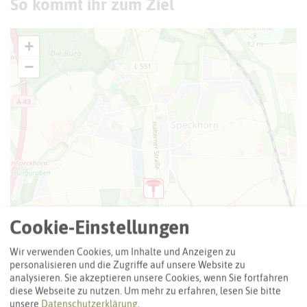
So kommt ihr zum Ziel
+
−
Cookie-Einstellungen
Wir verwenden Cookies, um Inhalte und Anzeigen zu
personalisieren und die Zugriffe auf unsere Website zu
analysieren. Sie akzeptieren unsere Cookies, wenn Sie fortfahren
diese Webseite zu nutzen.
Um mehr zu erfahren, lesen Sie bitte
unsere
Datenschutzerklärung
.