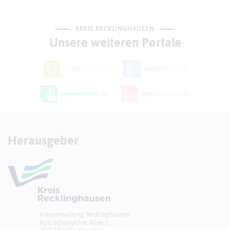
KREIS RECKLINGHAUSEN
Unsere weiteren Portale
Herausgeber
Kreisverwaltung Recklinghausen
Kurt-Schumacher-Allee 1