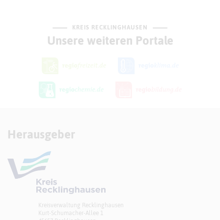
KREIS RECKLINGHAUSEN
Unsere weiteren Portale
Herausgeber
Kreisverwaltung Recklinghausen
Kurt-Schumacher-Allee 1