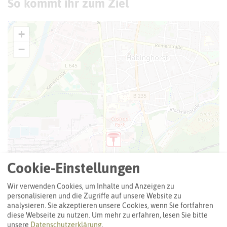
So kommt ihr zum Ziel
+
−
Cookie-Einstellungen
Wir verwenden Cookies, um Inhalte und Anzeigen zu
personalisieren und die Zugriffe auf unsere Website zu
analysieren. Sie akzeptieren unsere Cookies, wenn Sie fortfahren
diese Webseite zu nutzen.
Um mehr zu erfahren, lesen Sie bitte
unsere
Datenschutzerklärung
.