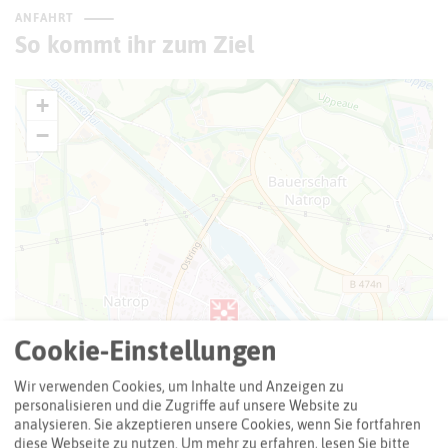
ANFAHRT
So kommt ihr zum Ziel
+
−
Cookie-Einstellungen
Wir verwenden Cookies, um Inhalte und Anzeigen zu
personalisieren und die Zugriffe auf unsere Website zu
analysieren. Sie akzeptieren unsere Cookies, wenn Sie fortfahren
diese Webseite zu nutzen.
Um mehr zu erfahren, lesen Sie bitte