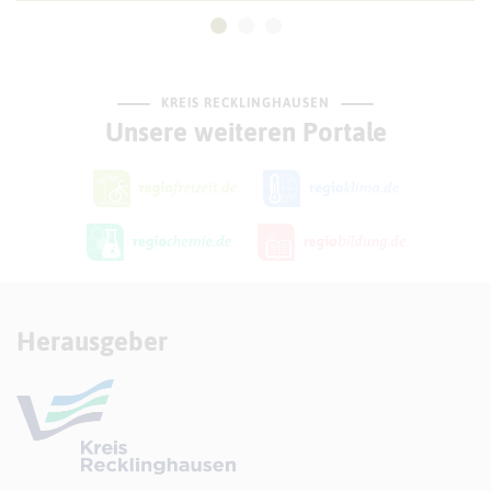
KREIS RECKLINGHAUSEN
Unsere weiteren Portale
Herausgeber