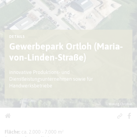
DETAILS
Gewerbepark Ortloh (Maria-
von-Linden-Straße)
innovative Produktions- und
Dienstleistungsunternehmen sowie für
Handwerksbetriebe
© Wissing, Christian
Fläche:
ca. 2.000 - 7.000 m²