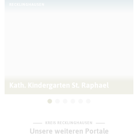
RECKLINGHAUSEN
Kath. Kindergarten St. Raphael
KREIS RECKLINGHAUSEN
Unsere weiteren Portale