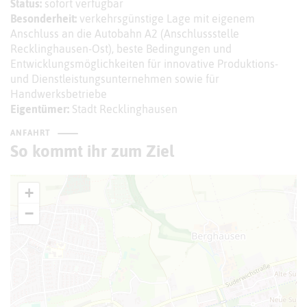
Status:
sofort verfügbar
Besonderheit:
verkehrsgünstige Lage mit eigenem
Anschluss an die Autobahn A2 (Anschlussstelle
Recklinghausen-Ost), beste Bedingungen und
Entwicklungsmöglichkeiten für innovative Produktions-
und Dienstleistungsunternehmen sowie für
Handwerksbetriebe
Eigentümer:
Stadt Recklinghausen
ANFAHRT
So kommt ihr zum Ziel
+
−